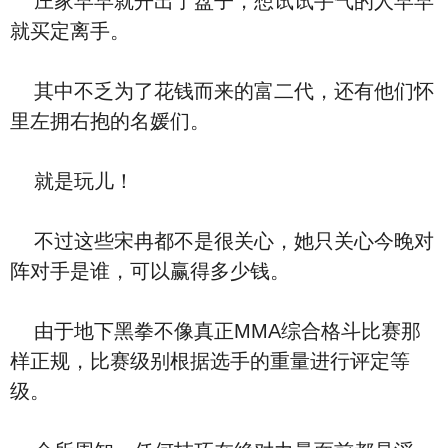
庄家早早就开出了盘子，想试试手气的人早早
就买定离手。
其中不乏为了花钱而来的富二代，还有他们怀
里左拥右抱的名媛们。
就是玩儿！
不过这些宋冉都不是很关心，她只关心今晚对
阵对手是谁，可以赢得多少钱。
由于地下黑拳不像真正MMA综合格斗比赛那
样正规，比赛级别根据选手的重量进行评定等
级。