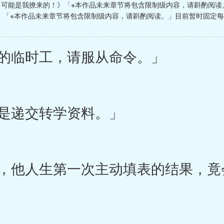
，可能是我撩来的！》「※本作品未来章节将包含限制级内容，请斟酌阅读
》「※本作品未来章节将包含限制级内容，请斟酌阅读。」目前暂时固定每
的临时工，请服从命令。」
是递交转学资料。」
他人生第一次主动填表的结果，竟