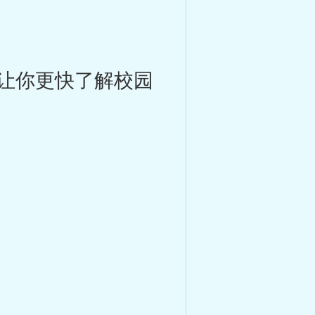
让你更快了解校园