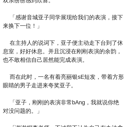
双亲纷纷感到欣喜。
「感谢音城亚子同学展现给我们的表演，接下
来换下一位！」
在主持人的说词下，亚子便主动走下台到了休
息室，好好休息。并且沉浸在刚刚表演的余韵，
也不敢相信自己居然能完成表演。
而在此时，一名有着亮丽银sE短发，带着方形
眼睛的男子走进来夸奖亚子。
「亚子，刚刚的表演非常bAng，我就说你绝
对没问题的。」