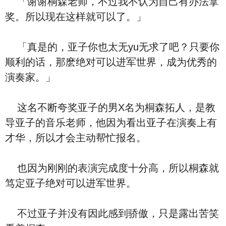
「谢谢桐森老师，不过我不认为自己有办法拿
奖。所以现在这样就可以了。」
「真是的，亚子你也太无yu无求了吧？只要你
顺利的话，那麽绝对可以进军世界，成为优秀的
演奏家。」
这名不断夸奖亚子的男X名为桐森拓人，是教
导亚子的音乐老师，他因为看出亚子在演奏上有
才华，所以才会主动帮忙报名。
也因为刚刚的表演完成度十分高，所以桐森就
笃定亚子绝对可以进军世界。
不过亚子并没有因此感到骄傲，只是露出苦笑