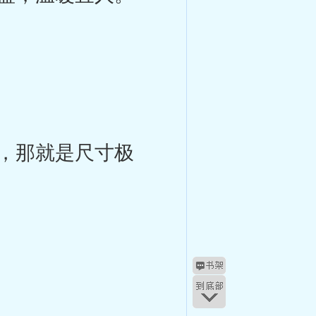
。
，那就是尺寸极