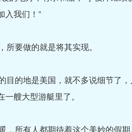
加入我们！”
，所要做的就是将其实现。
目的地是美国，就不多说细节了，
在一艘大型游艇里了。
暖，所有人都期待着这个美妙的假期