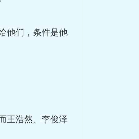
给他们，条件是他
而王浩然、李俊泽