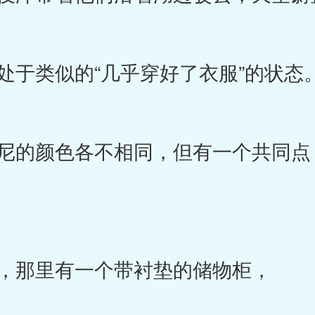
于类似的“几乎穿好了衣服”的状态
的颜色各不相同，但有一个共同点
，那里有一个带衬垫的储物柜，