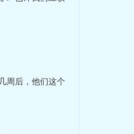
几周后，他们这个
。