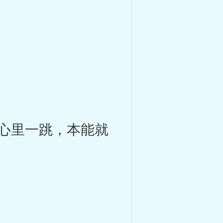
心里一跳，本能就