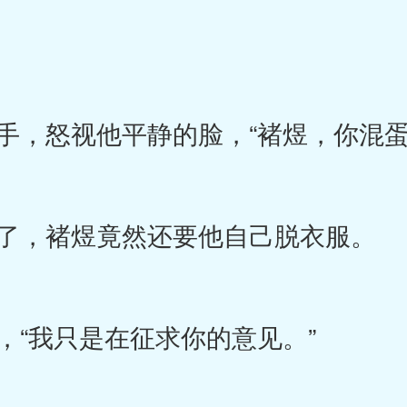
，怒视他平静的脸，“褚煜，你混蛋
了，褚煜竟然还要他自己脱衣服。
“我只是在征求你的意见。”