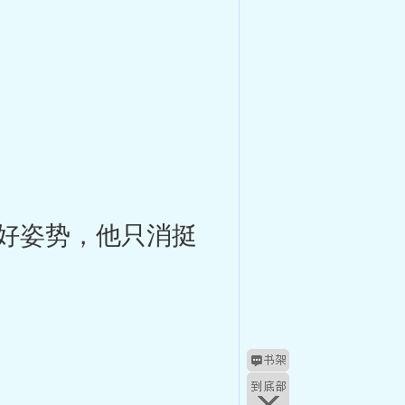
好姿势，他只消挺