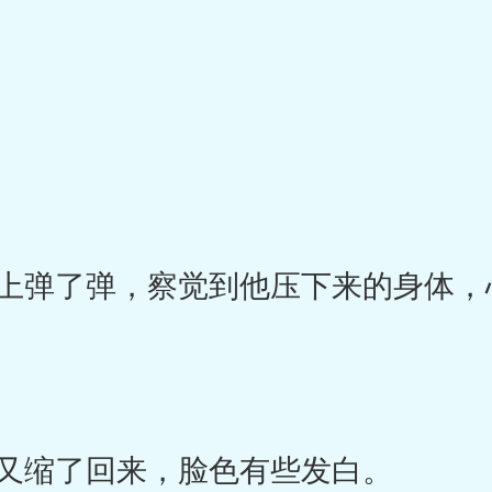
弹了弹，察觉到他压下来的身体，
又缩了回来，脸色有些发白。