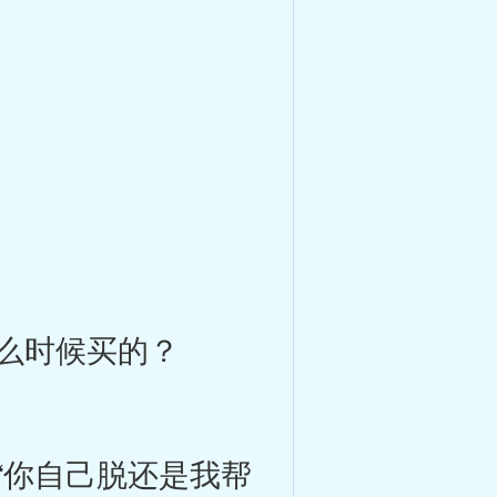
么时候买的？
你自己脱还是我帮