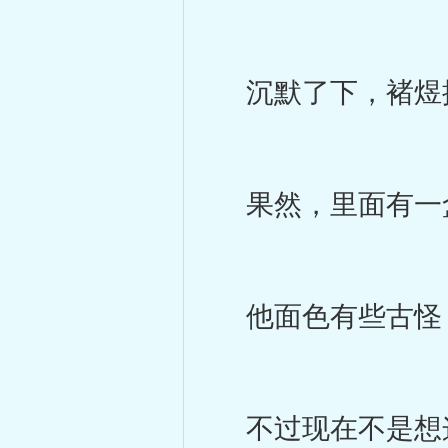
沉默了下，褚煜
果然，里面有一
他面色有些古怪，
不过现在不是想这