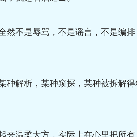
然不是辱骂，不是谣言，不是编排
。
种解析，某种窥探，某种被拆解得
来温柔大方，实际上在心里把所有