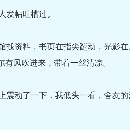
人发帖吐槽过。
找资料，书页在指尖翻动，光影在
尔有风吹进来，带着一丝清凉。
震动了一下，我低头一看，舍友的