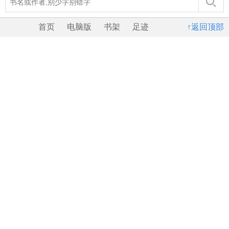
首页
电脑版
书架
足迹
↑返回顶部