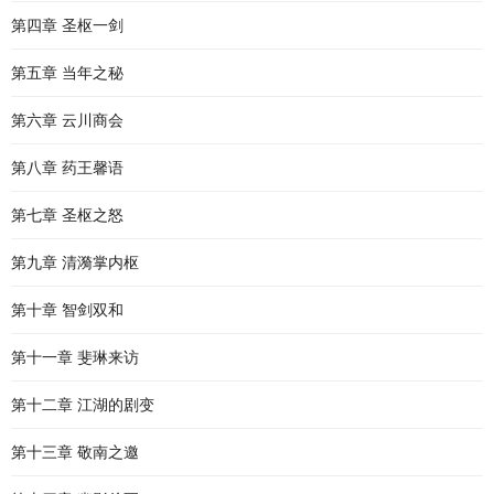
第四章 圣枢一剑
第五章 当年之秘
第六章 云川商会
第八章 药王馨语
第七章 圣枢之怒
第九章 清漪掌内枢
第十章 智剑双和
第十一章 斐琳来访
第十二章 江湖的剧变
第十三章 敬南之邀