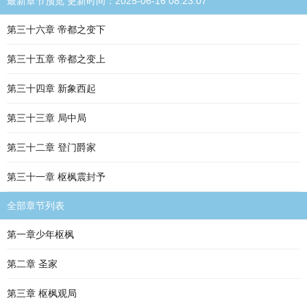
最新章节预览 更新时间：2025-06-16 08:23:07
第三十六章 帝都之变下
第三十五章 帝都之变上
第三十四章 新象西起
第三十三章 局中局
第三十二章 登门爵家
第三十一章 枢枫震封予
全部章节列表
第一章少年枢枫
第二章 圣家
第三章 枢枫观局