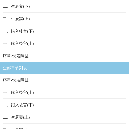
二、生辰宴(下)
二、生辰宴(上)
一、踏入後宫(下)
一、踏入後宫(上)
序章-恍若隔世
全部章节列表
序章-恍若隔世
一、踏入後宫(上)
一、踏入後宫(下)
二、生辰宴(上)