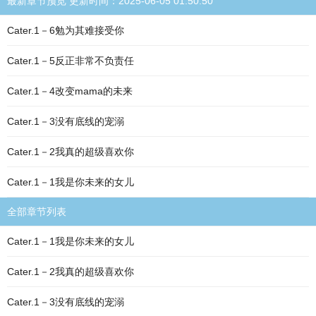
最新章节预览 更新时间：2025-06-05 01:50:50
Cater.1－6勉为其难接受你
Cater.1－5反正非常不负责任
Cater.1－4改变mama的未来
Cater.1－3没有底线的宠溺
Cater.1－2我真的超级喜欢你
Cater.1－1我是你未来的女儿
全部章节列表
Cater.1－1我是你未来的女儿
Cater.1－2我真的超级喜欢你
Cater.1－3没有底线的宠溺